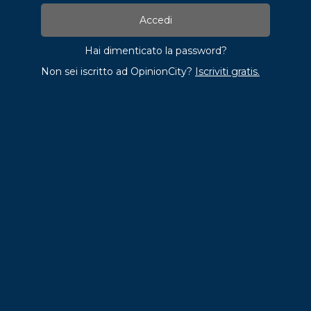
Hai dimenticato la password?
Non sei iscritto ad OpinionCity?
Iscriviti gratis.