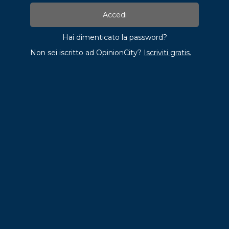
Hai dimenticato la password?
Non sei iscritto ad OpinionCity?
Iscriviti gratis.