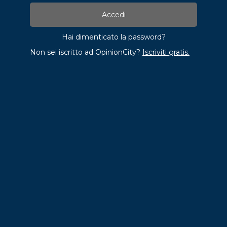
Hai dimenticato la password?
Non sei iscritto ad OpinionCity?
Iscriviti gratis.