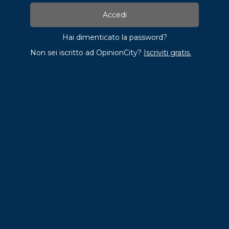
Hai dimenticato la password?
Non sei iscritto ad OpinionCity?
Iscriviti gratis.