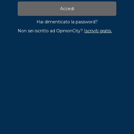
Hai dimenticato la password?
Non sei iscritto ad OpinionCity?
Iscriviti gratis.