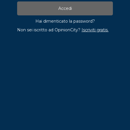
Hai dimenticato la password?
Non sei iscritto ad OpinionCity?
Iscriviti gratis.