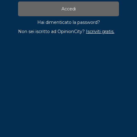
Hai dimenticato la password?
Non sei iscritto ad OpinionCity?
Iscriviti gratis.