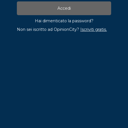
Hai dimenticato la password?
Non sei iscritto ad OpinionCity?
Iscriviti gratis.