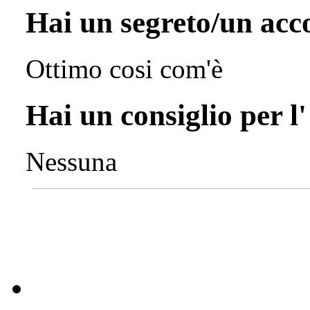
Hai un segreto/un ac
Ottimo cosi com'è
Hai un consiglio per l
Nessuna