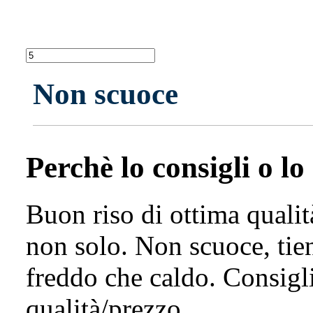
Non scuoce
Perchè lo consigli o lo
Buon riso di ottima qualità
non solo. Non scuoce, tien
freddo che caldo. Consigl
qualità/prezzo.