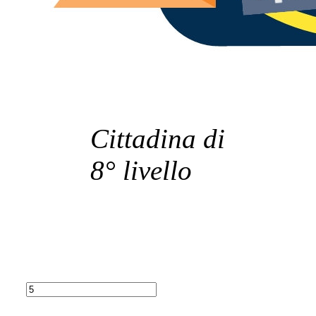
Cittadina di
8° livello