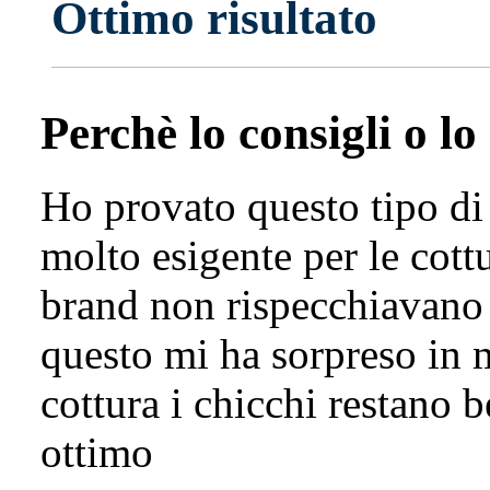
Ottimo risultato
Perchè lo consigli o lo
Ho provato questo tipo di
molto esigente per le cottu
brand non rispecchiavano 
questo mi ha sorpreso in 
cottura i chicchi restano be
ottimo