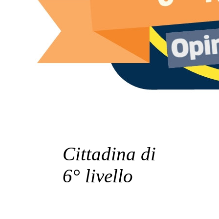
Cittadina di
6° livello