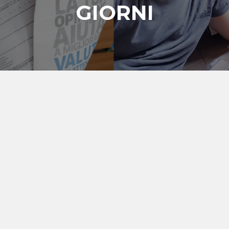
GIORNI