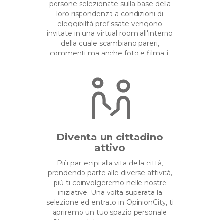
persone selezionate sulla base della
loro rispondenza a condizioni di
eleggibiltà prefissate vengono
invitate in una virtual room all'interno
della quale scambiano pareri,
commenti ma anche foto e filmati.
Diventa un cittadino
attivo
Più partecipi alla vita della città,
prendendo parte alle diverse attività,
più ti coinvolgeremo nelle nostre
iniziative. Una volta superata la
selezione ed entrato in OpinionCity, ti
apriremo un tuo spazio personale