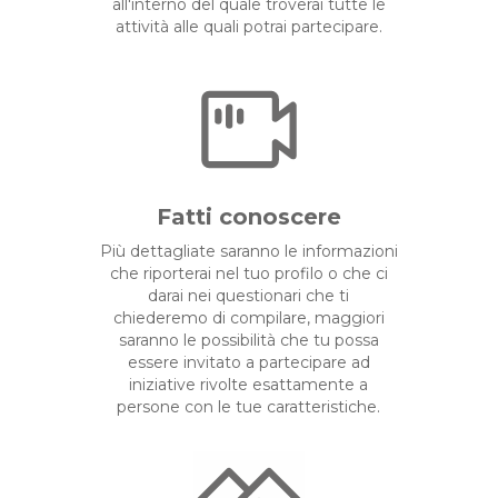
all'interno del quale troverai tutte le
attività alle quali potrai partecipare.
Fatti conoscere
Più dettagliate saranno le informazioni
che riporterai nel tuo profilo o che ci
darai nei questionari che ti
chiederemo di compilare, maggiori
saranno le possibilità che tu possa
essere invitato a partecipare ad
iniziative rivolte esattamente a
persone con le tue caratteristiche.