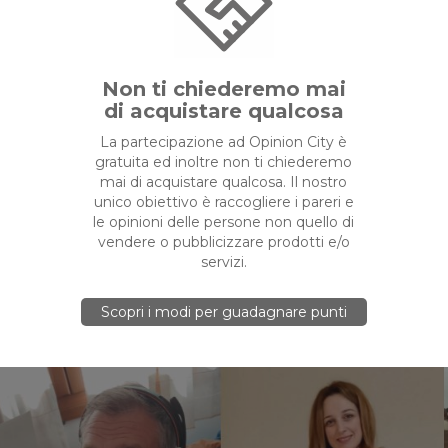
Non ti chiederemo mai
di acquistare qualcosa
La partecipazione ad Opinion City è
gratuita ed inoltre non ti chiederemo
mai di acquistare qualcosa. Il nostro
unico obiettivo è raccogliere i pareri e
le opinioni delle persone non quello di
vendere o pubblicizzare prodotti e/o
servizi.
Scopri i modi per guadagnare punti