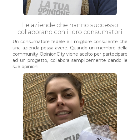
Le aziende che hanno successo
collaborano con i loro consumatori
Un consumatore fedele è il migliore consulente che
una azienda possa avere. Quando un membro della
community OpinionCity viene scelto per partecipare
ad un progetto, collabora semplicemente dando le
sue opinioni.