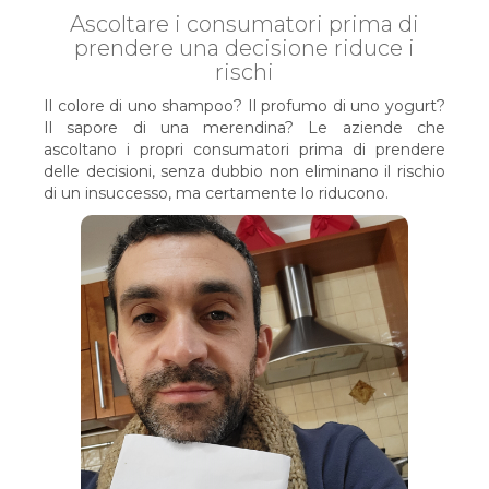
Ascoltare i consumatori prima di
prendere una decisione riduce i
rischi
Il colore di uno shampoo? Il profumo di uno yogurt?
Il sapore di una merendina? Le aziende che
ascoltano i propri consumatori prima di prendere
delle decisioni, senza dubbio non eliminano il rischio
di un insuccesso, ma certamente lo riducono.