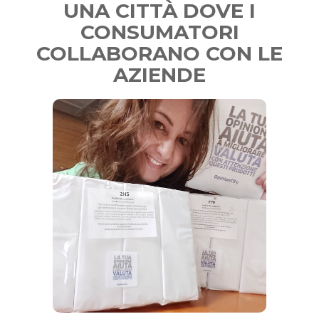
UNA CITTÀ DOVE I
CONSUMATORI
COLLABORANO CON LE
AZIENDE