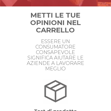
METTI LE TUE
OPINIONI NEL
CARRELLO
ESSERE UN
CONSUMATORE
CONSAPEVOLE
SIGNIFICA AIUTARE LE
AZIENDE A LAVORARE
MEGLIO