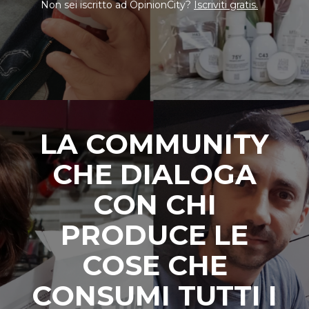
Non sei iscritto ad OpinionCity?
Iscriviti gratis.
LA COMMUNITY
CHE DIALOGA
CON CHI
PRODUCE LE
COSE CHE
CONSUMI TUTTI I