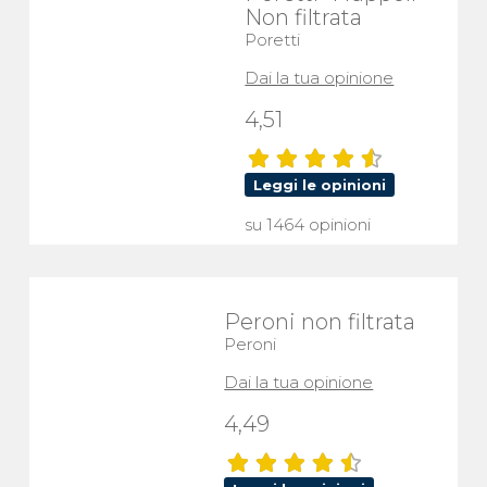
Non filtrata
Poretti
Dai la tua opinione
4,51
Leggi le opinioni
su 1464 opinioni
Peroni non filtrata
Peroni
Dai la tua opinione
4,49