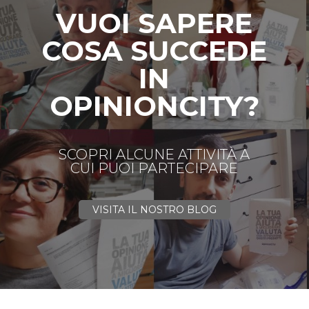
VUOI SAPERE
COSA SUCCEDE
IN
OPINIONCITY?
SCOPRI ALCUNE ATTIVITÀ A
CUI PUOI PARTECIPARE
VISITA IL NOSTRO BLOG