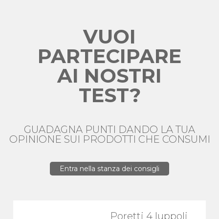
VUOI
PARTECIPARE
AI NOSTRI
TEST?
GUADAGNA PUNTI DANDO LA TUA
OPINIONE SUI PRODOTTI CHE CONSUMI
Entra nella stanza dei consigli
Poretti 4 luppoli