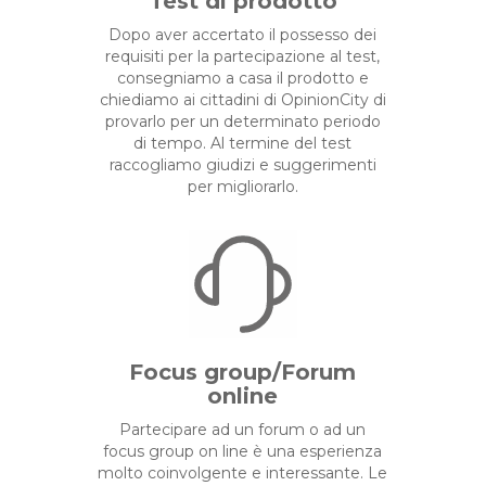
Test di prodotto
Dopo aver accertato il possesso dei
requisiti per la partecipazione al test,
consegniamo a casa il prodotto e
chiediamo ai cittadini di OpinionCity di
provarlo per un determinato periodo
di tempo. Al termine del test
raccogliamo giudizi e suggerimenti
per migliorarlo.
Focus group/Forum
online
Partecipare ad un forum o ad un
focus group on line è una esperienza
molto coinvolgente e interessante. Le