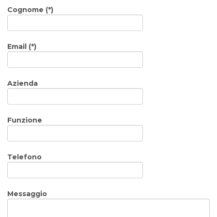
Cognome (*)
Email (*)
Azienda
Funzione
Telefono
Messaggio