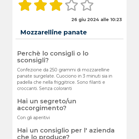
26 giu 2024 alle 10:23
Mozzarelline panate
Perchè lo consigli o lo
sconsigli?
Confezione da 250 grammi di mozzarelline
panate surgelate. Cuociono in 3 minuti sia in
padella che nella friggitrice. Sono filanti e
croccanti. Senza coloranti
Hai un segreto/un
accorgimento?
Con gli aperitivi
Hai un consiglio per l' azienda
che lo produce?