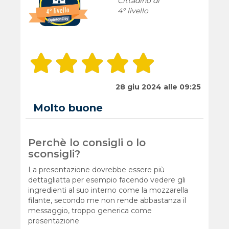
Cittadino di
4° livello
28 giu 2024 alle 09:25
Molto buone
Perchè lo consigli o lo
sconsigli?
La presentazione dovrebbe essere più
dettagliatta per esempio facendo vedere gli
ingredienti al suo interno come la mozzarella
filante, secondo me non rende abbastanza il
messaggio, troppo generica come
presentazione