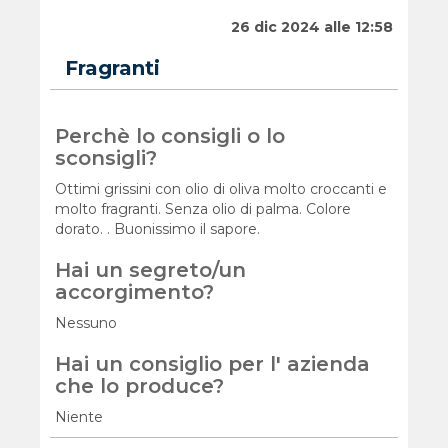
26 dic 2024 alle 12:58
Fragranti
Perchè lo consigli o lo
sconsigli?
Ottimi grissini con olio di oliva molto croccanti e
molto fragranti. Senza olio di palma. Colore
dorato. . Buonissimo il sapore.
Hai un segreto/un
accorgimento?
Nessuno
Hai un consiglio per l' azienda
che lo produce?
Niente