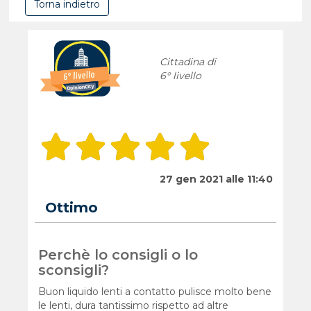
Torna indietro
Cittadina di
6° livello
27 gen 2021 alle 11:40
Ottimo
Perchè lo consigli o lo
sconsigli?
Buon liquido lenti a contatto pulisce molto bene
le lenti, dura tantissimo rispetto ad altre