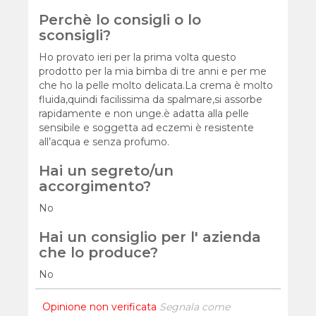
Perchè lo consigli o lo
sconsigli?
Ho provato ieri per la prima volta questo
prodotto per la mia bimba di tre anni e per me
che ho la pelle molto delicata.La crema è molto
fluida,quindi facilissima da spalmare,si assorbe
rapidamente e non unge.è adatta alla pelle
sensibile e soggetta ad eczemi è resistente
all’acqua e senza profumo.
Hai un segreto/un
accorgimento?
No
Hai un consiglio per l' azienda
che lo produce?
No
Opinione non verificata
Segnala come