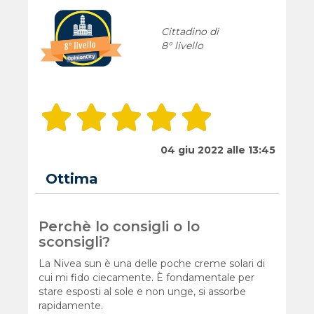
Cittadino di
8° livello
04 giu 2022 alle 13:45
Ottima
Perchè lo consigli o lo
sconsigli?
La Nivea sun è una delle poche creme solari di
cui mi fido ciecamente. È fondamentale per
stare esposti al sole e non unge, si assorbe
rapidamente.