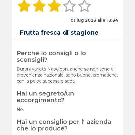
01 lug 2023 alle 13:34
Frutta fresca di stagione
Perchè lo consigli o lo
sconsigli?
Duroni varietà Napoleon, anche se non sono di
provenienza nazionale, sono buone, aromatiche,
con la polpa succosa e soda.
Hai un segreto/un
accorgimento?
No.
Hai un consiglio per l' azienda
che lo produce?