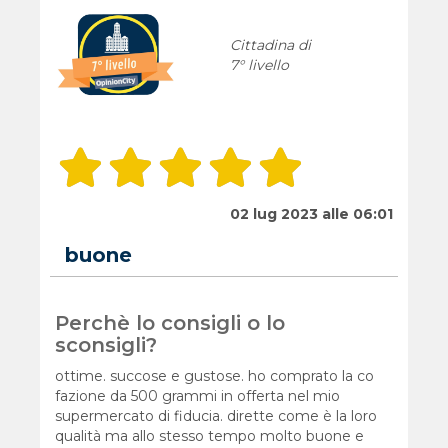
Cittadina di
7° livello
02 lug 2023 alle 06:01
buone
Perchè lo consigli o lo
sconsigli?
ottime. succose e gustose. ho comprato la co
fazione da 500 grammi in offerta nel mio
supermercato di fiducia. dirette come è la loro
qualità ma allo stesso tempo molto buone e