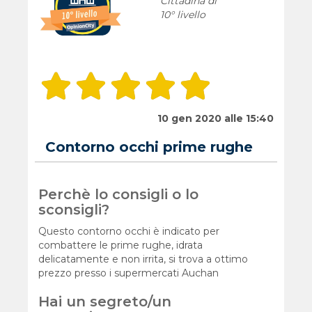
Cittadina di
10° livello
10 gen 2020 alle 15:40
Contorno occhi prime rughe
Perchè lo consigli o lo
sconsigli?
Questo contorno occhi è indicato per
combattere le prime rughe, idrata
delicatamente e non irrita, si trova a ottimo
prezzo presso i supermercati Auchan
Hai un segreto/un