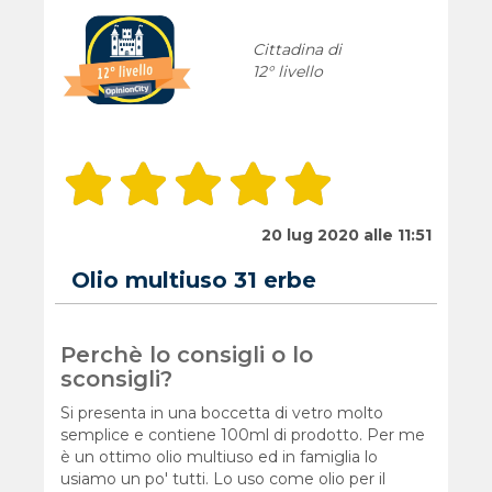
Cittadina di
12° livello
20 lug 2020 alle 11:51
Olio multiuso 31 erbe
Perchè lo consigli o lo
sconsigli?
Si presenta in una boccetta di vetro molto
semplice e contiene 100ml di prodotto. Per me
è un ottimo olio multiuso ed in famiglia lo
usiamo un po' tutti. Lo uso come olio per il