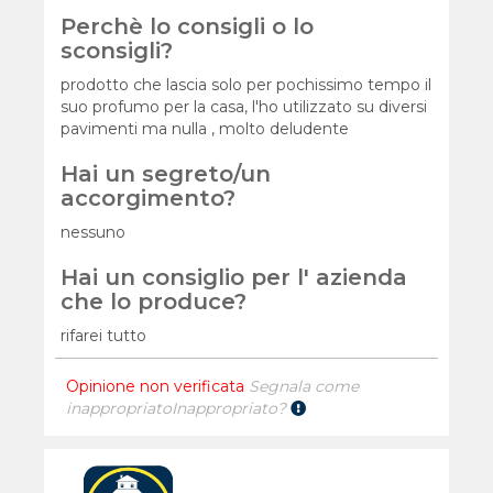
Perchè lo consigli o lo
sconsigli?
prodotto che lascia solo per pochissimo tempo il
suo profumo per la casa, l'ho utilizzato su diversi
pavimenti ma nulla , molto deludente
Hai un segreto/un
accorgimento?
nessuno
Hai un consiglio per l' azienda
che lo produce?
rifarei tutto
Opinione non verificata
Segnala come
inappropriato
Inappropriato?