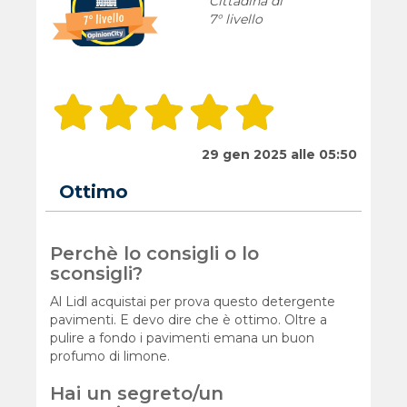
Cittadina di
7° livello
29 gen 2025 alle 05:50
Ottimo
Perchè lo consigli o lo
sconsigli?
Al Lidl acquistai per prova questo detergente
pavimenti. E devo dire che è ottimo. Oltre a
pulire a fondo i pavimenti emana un buon
profumo di limone.
Hai un segreto/un