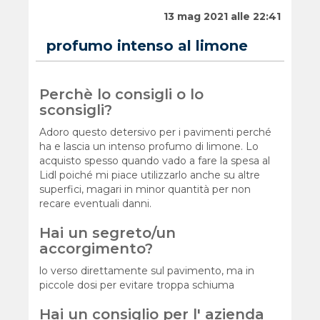
13 mag 2021 alle 22:41
profumo intenso al limone
Perchè lo consigli o lo
sconsigli?
Adoro questo detersivo per i pavimenti perché
ha e lascia un intenso profumo di limone. Lo
acquisto spesso quando vado a fare la spesa al
Lidl poiché mi piace utilizzarlo anche su altre
superfici, magari in minor quantità per non
recare eventuali danni.
Hai un segreto/un
accorgimento?
lo verso direttamente sul pavimento, ma in
piccole dosi per evitare troppa schiuma
Hai un consiglio per l' azienda