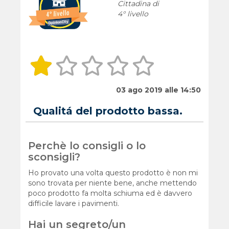
Cittadina di
4° livello
03 ago 2019 alle 14:50
Qualitá del prodotto bassa.
Perchè lo consigli o lo
sconsigli?
Ho provato una volta questo prodotto è non mi
sono trovata per niente bene, anche mettendo
poco prodotto fa molta schiuma ed è davvero
difficile lavare i pavimenti.
Hai un segreto/un