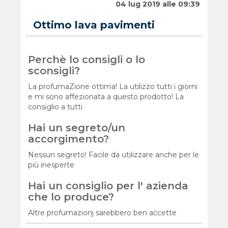
04 lug 2019 alle 09:39
Ottimo lava pavimenti
Perchè lo consigli o lo
sconsigli?
La profumaZione ottima! La utilizzo tutti i giorni
e mi sono affezionata a questo prodotto! La
consiglio a tutti
Hai un segreto/un
accorgimento?
Nessun segreto! Facile da utilizzare anche per le
più inesperte
Hai un consiglio per l' azienda
che lo produce?
Altre profumazionj sarebbero ben accette