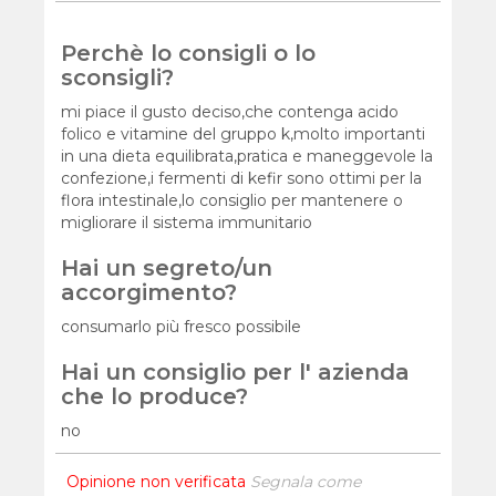
Perchè lo consigli o lo
sconsigli?
mi piace il gusto deciso,che contenga acido
folico e vitamine del gruppo k,molto importanti
in una dieta equilibrata,pratica e maneggevole la
confezione,i fermenti di kefir sono ottimi per la
flora intestinale,lo consiglio per mantenere o
migliorare il sistema immunitario
Hai un segreto/un
accorgimento?
consumarlo più fresco possibile
Hai un consiglio per l' azienda
che lo produce?
no
Opinione non verificata
Segnala come