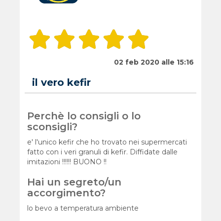
02 feb 2020 alle 15:16
il vero kefir
Perchè lo consigli o lo
sconsigli?
e' l'unico kefir che ho trovato nei supermercati
fatto con i veri granuli di kefir. Diffidate dalle
imitazioni !!!!!! BUONO !!
Hai un segreto/un
accorgimento?
lo bevo a temperatura ambiente