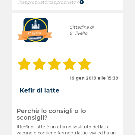
inappropriato
Inappropriato?
Cittadina di
8° livello
16 gen 2019 alle 15:39
Kefir di latte
Perchè lo consigli o lo
sconsigli?
Il kefir di latte è un ottimo sostituto del latte
vaccino e contiene fermenti lattici vivi ed ha un