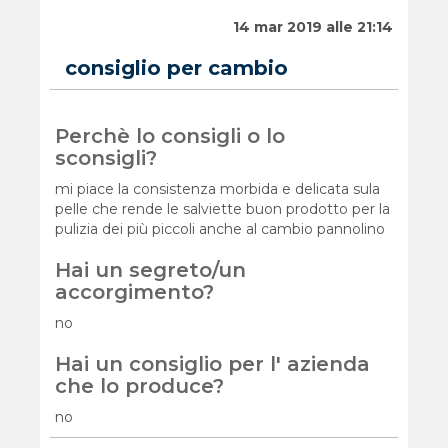
14 mar 2019 alle 21:14
consiglio per cambio
Perchè lo consigli o lo
sconsigli?
mi piace la consistenza morbida e delicata sula
pelle che rende le salviette buon prodotto per la
pulizia dei più piccoli anche al cambio pannolino
Hai un segreto/un
accorgimento?
no
Hai un consiglio per l' azienda
che lo produce?
no