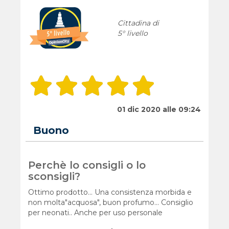
Cittadina di
5° livello
01 dic 2020 alle 09:24
Buono
Perchè lo consigli o lo
sconsigli?
Ottimo prodotto... Una consistenza morbida e
non molta"acquosa", buon profumo... Consiglio
per neonati.. Anche per uso personale