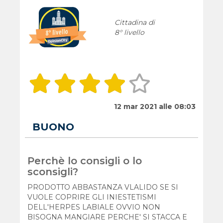
Cittadina di
8° livello
12 mar 2021 alle 08:03
BUONO
Perchè lo consigli o lo
sconsigli?
PRODOTTO ABBASTANZA VLALIDO SE SI
VUOLE COPRIRE GLI INIESTETISMI
DELL'HERPES LABIALE OVVIO NON
BISOGNA MANGIARE PERCHE' SI STACCA E