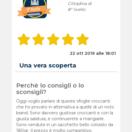
Cittadina di
8° livello
22 ott 2019 alle 18:01
Una vera scoperta
Perchè lo consigli o lo
sconsigli?
Oggi voglio parlare di queste sfoglie croccanti
che ho provato in alternativa a quelle di un noto
brand. Sono davvero gustose croccanti e con la
giusta salatura, e continuerete a mangiarle.
Sono vendute in un sacchetto bello colorato da
180gr. Il prezzo è molto competitivo.