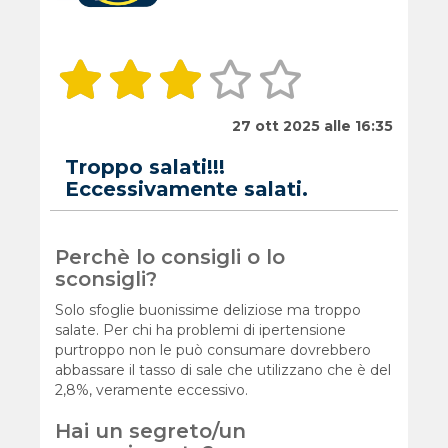
27 ott 2025 alle 16:35
Troppo salati!!!
Eccessivamente salati.
Perchè lo consigli o lo
sconsigli?
Solo sfoglie buonissime deliziose ma troppo
salate. Per chi ha problemi di ipertensione
purtroppo non le può consumare dovrebbero
abbassare il tasso di sale che utilizzano che è del
2,8%, veramente eccessivo.
Hai un segreto/un