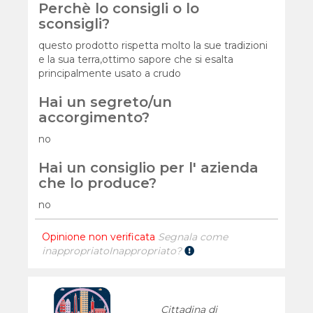
Perchè lo consigli o lo
sconsigli?
questo prodotto rispetta molto la sue tradizioni
e la sua terra,ottimo sapore che si esalta
principalmente usato a crudo
Hai un segreto/un
accorgimento?
no
Hai un consiglio per l' azienda
che lo produce?
no
Opinione non verificata
Segnala come
inappropriato
Inappropriato?
Cittadina di