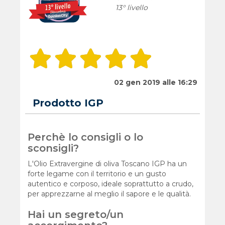
13° livello
02 gen 2019 alle 16:29
Prodotto IGP
Perchè lo consigli o lo
sconsigli?
L'Olio Extravergine di oliva Toscano IGP ha un
forte legame con il territorio e un gusto
autentico e corposo, ideale soprattutto a crudo,
per apprezzarne al meglio il sapore e le qualità.
Hai un segreto/un