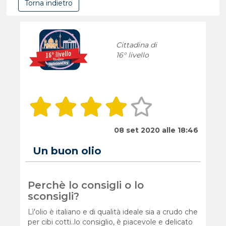
Torna indietro
Cittadina di
16° livello
08 set 2020 alle 18:46
Un buon olio
Perchè lo consigli o lo
sconsigli?
Lì'olio è italiano e di qualità ideale sia a crudo che
per cibi cotti..lo consiglio, è piacevole e delicato