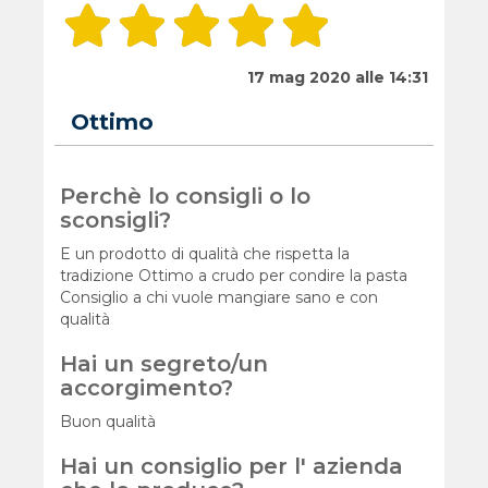
17 mag 2020 alle 14:31
Ottimo
Perchè lo consigli o lo
sconsigli?
E un prodotto di qualità che rispetta la
tradizione Ottimo a crudo per condire la pasta
Consiglio a chi vuole mangiare sano e con
qualità
Hai un segreto/un
accorgimento?
Buon qualità
Hai un consiglio per l' azienda